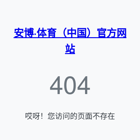
安博·体育（中国）官方网
站
404
哎呀！您访问的页面不存在