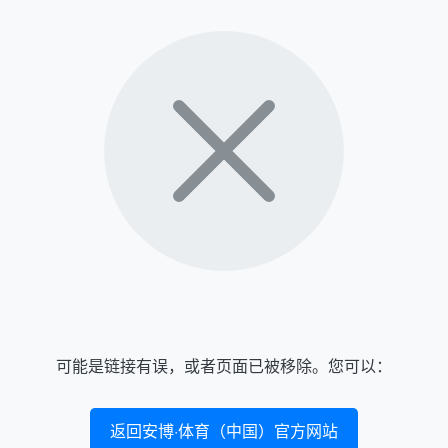
可能是链接有误，或者页面已被移除。您可以：
返回安博·体育（中国）官方网站