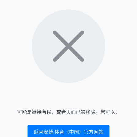
可能是链接有误，或者页面已被移除。您可以：
返回安博·体育（中国）官方网站