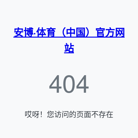
安博·体育（中国）官方网
站
404
哎呀！您访问的页面不存在