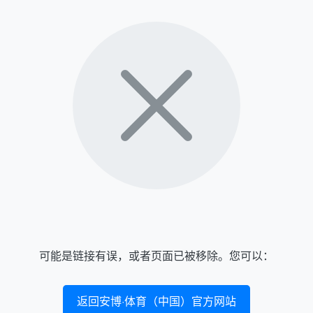
可能是链接有误，或者页面已被移除。您可以：
返回安博·体育（中国）官方网站