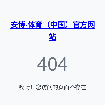
安博·体育（中国）官方网
站
404
哎呀！您访问的页面不存在