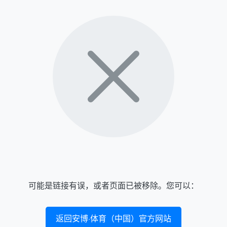
可能是链接有误，或者页面已被移除。您可以：
返回安博·体育（中国）官方网站