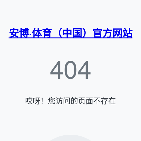
安博·体育（中国）官方网站
404
哎呀！您访问的页面不存在