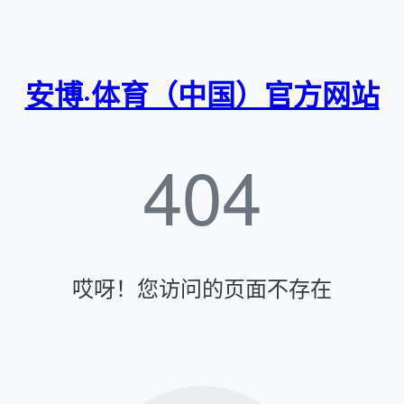
安博·体育（中国）官方网站
404
哎呀！您访问的页面不存在